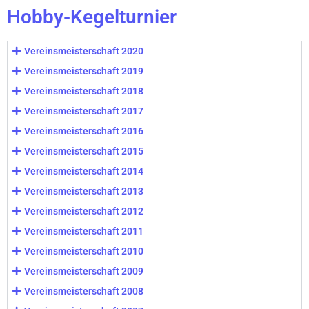
Hobby-Kegelturnier
Vereinsmeisterschaft 2020
Vereinsmeisterschaft 2019
Vereinsmeisterschaft 2018
Vereinsmeisterschaft 2017
Vereinsmeisterschaft 2016
Vereinsmeisterschaft 2015
Vereinsmeisterschaft 2014
Vereinsmeisterschaft 2013
Vereinsmeisterschaft 2012
Vereinsmeisterschaft 2011
Vereinsmeisterschaft 2010
Vereinsmeisterschaft 2009
Vereinsmeisterschaft 2008