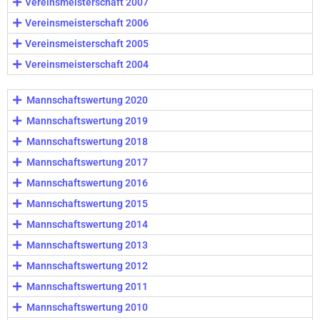
Vereinsmeisterschaft 2007
Vereinsmeisterschaft 2006
Vereinsmeisterschaft 2005
Vereinsmeisterschaft 2004
Mannschaftswertung 2020
Mannschaftswertung 2019
Mannschaftswertung 2018
Mannschaftswertung 2017
Mannschaftswertung 2016
Mannschaftswertung 2015
Mannschaftswertung 2014
Mannschaftswertung 2013
Mannschaftswertung 2012
Mannschaftswertung 2011
Mannschaftswertung 2010