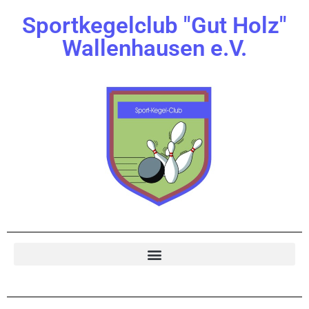
Sportkegelclub "Gut Holz"
Wallenhausen e.V.