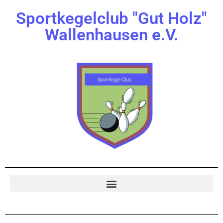
Sportkegelclub "Gut Holz"
Wallenhausen e.V.