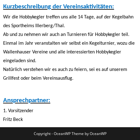
Kurzbeschreibung der Vereinsaktivitäten:
Wir die Hobbykegler treffen uns alle 14 Tage, auf der Kegelbahn
des
Sportheims Illerberg/Thal.
Ab und zu nehmen wir auch an Turnieren für Hobbykegler teil.
Einmal im Jahr veranstalten wir selbst ein Kegelturnier, wozu die
Wallenhauser Vereine und alle interessierten Hobbykegler
eingeladen sind.
Natürlich verstehen wir es auch zu feiern, sei es auf unserem
Grillfest oder beim Vereinsausflug.
Ansprechpartner:
1. Vorsitzender
Fritz Beck
Copyright - OceanWP Theme by OceanWP